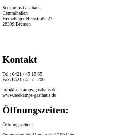
Seekamps Gasthaus
Centralhallen
Hemelinger Heerstraße 27
28309 Bremen
Kontakt
Tel.: 0421 / 45 15 65
Fax: 0421 / 41 71 200
info@seekamps-gasthaus.de
www.seekamps-gasthaus.de
Öffnungszeiten:
Öffnungszeiten:
Donnerstag bis Montag ab 17.00 Uhr