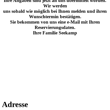
Ihre Angaben sind jetzt an uns übermittelt worden.
Wir werden
uns sobald wie möglich bei Ihnen melden und ihren
Wunschtermin bestätigen.
Sie bekommen von uns eine e-Mail mit Ihren
Reservierungsdaten.
Ihre Familie Seekamp
Adresse